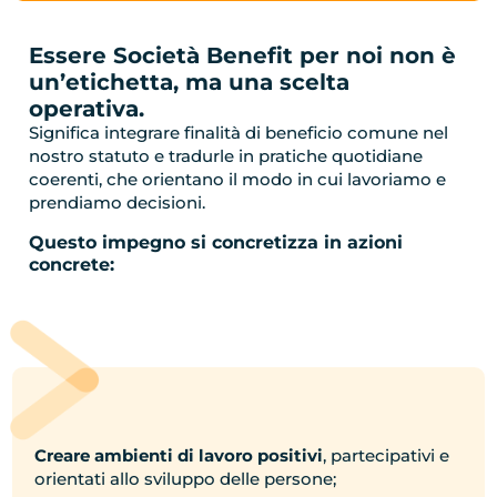
Essere Società Benefit per noi non è
un’etichetta, ma una scelta
operativa.
Significa integrare finalità di beneficio comune nel
nostro statuto e tradurle in pratiche quotidiane
coerenti, che orientano il modo in cui lavoriamo e
prendiamo decisioni.
Questo impegno si concretizza in azioni
concrete:
Creare ambienti di lavoro positivi
, partecipativi e
orientati allo sviluppo delle persone;