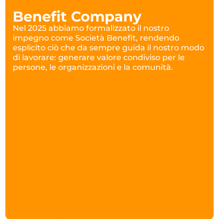
Benefit Company
Nel 2025 abbiamo formalizzato il nostro
impegno come Società Benefit, rendendo
esplicito ciò che da sempre guida il nostro modo
di lavorare: generare valore condiviso per le
persone, le organizzazioni e la comunità.