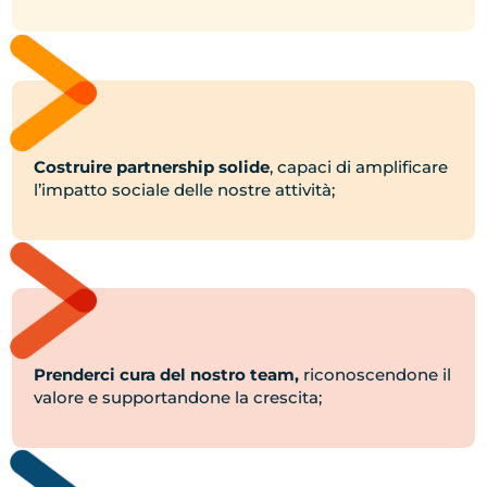
Costruire partnership solide
, capaci di amplificare
l’impatto sociale delle nostre attività;
Prenderci cura del nostro team,
riconoscendone il
valore e supportandone la crescita;