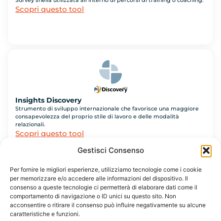
Scopri questo tool
Insights Discovery
Strumento di sviluppo internazionale che favorisce una maggiore
consapevolezza del proprio stile di lavoro e delle modalità
relazionali.
Scopri questo tool
Gestisci Consenso
Per fornire le migliori esperienze, utilizziamo tecnologie come i cookie
per memorizzare e/o accedere alle informazioni del dispositivo. Il
consenso a queste tecnologie ci permetterà di elaborare dati come il
comportamento di navigazione o ID unici su questo sito. Non
acconsentire o ritirare il consenso può influire negativamente su alcune
Hogan
caratteristiche e funzioni.
Strumento di assessment riconosciuto a livello internazionale,