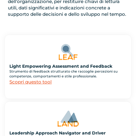
dell’organizzazione, per restituire chiavi di lettura
utili, dati significativi e indicazioni concrete a
supporto delle decisioni e dello sviluppo nel tempo.
Light Empowering Assessment and Feedback
Strumento di feedback strutturato che raccoglie percezioni su
competenze, comportamenti e stile professionale.
Scopri questo tool
Leadership Approach Navigator and Driver