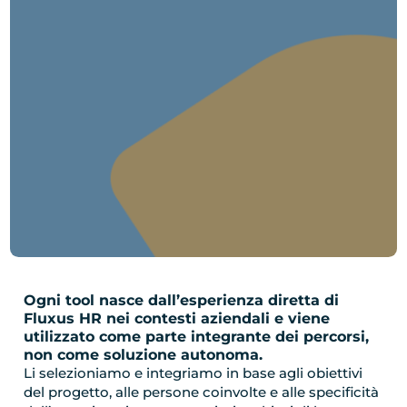
Ogni tool nasce dall’esperienza diretta di
Fluxus HR nei contesti aziendali e viene
utilizzato come parte integrante dei percorsi,
non come soluzione autonoma.
Li selezioniamo e integriamo in base agli obiettivi
del progetto, alle persone coinvolte e alle specificità