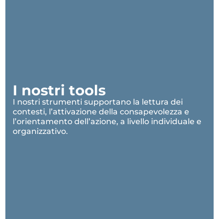
I nostri tools
I nostri strumenti supportano la lettura dei
contesti, l’attivazione della consapevolezza e
l’orientamento dell’azione, a livello individuale e
organizzativo.