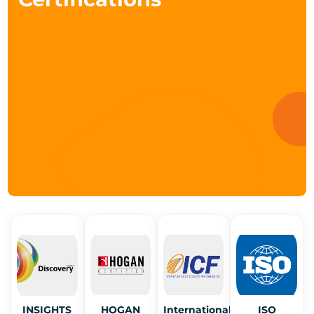
INSIGHTS
HOGAN
International
ISO