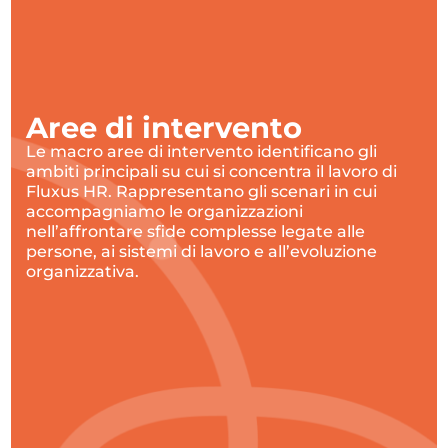
Aree di intervento
Le macro aree di intervento identificano gli
ambiti principali su cui si concentra il lavoro di
Fluxus HR. Rappresentano gli scenari in cui
accompagniamo le organizzazioni
nell’affrontare sfide complesse legate alle
persone, ai sistemi di lavoro e all’evoluzione
organizzativa.