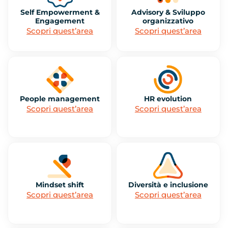
Self Empowerment &
Advisory & Sviluppo
Engagement
organizzativo
Scopri quest’area
Scopri quest’area
People management
HR evolution
Scopri quest’area
Scopri quest’area
Mindset shift
Diversità e inclusione
Scopri quest’area
Scopri quest’area