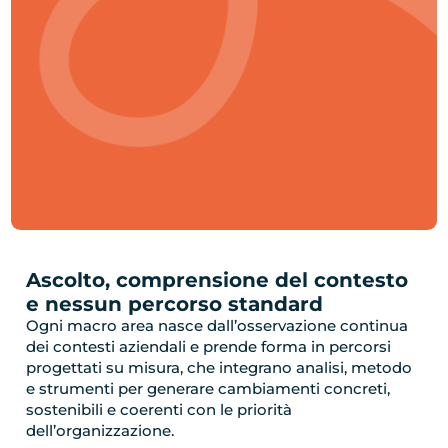
Ascolto, comprensione del contesto
e nessun percorso standard
Ogni macro area nasce dall’osservazione continua
dei contesti aziendali e prende forma in percorsi
progettati su misura, che integrano analisi, metodo
e strumenti per generare cambiamenti concreti,
sostenibili e coerenti con le priorità
dell’organizzazione.