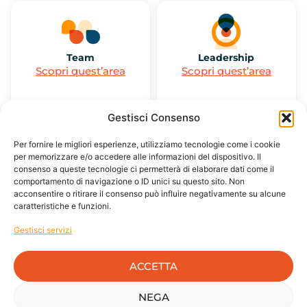
Team
Leadership
Scopri quest’area
Scopri quest’area
Gestisci Consenso
Per fornire le migliori esperienze, utilizziamo tecnologie come i cookie
per memorizzare e/o accedere alle informazioni del dispositivo. Il
consenso a queste tecnologie ci permetterà di elaborare dati come il
Coaching
comportamento di navigazione o ID unici su questo sito. Non
Scopri quest’area
acconsentire o ritirare il consenso può influire negativamente su alcune
caratteristiche e funzioni.
Gestisci servizi
ACCETTA
NEGA