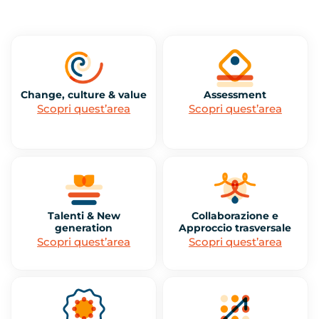
Change, culture & value
Assessment
Scopri quest’area
Scopri quest’area
Talenti & New
Collaborazione e
generation
Approccio trasversale
Scopri quest’area
Scopri quest’area