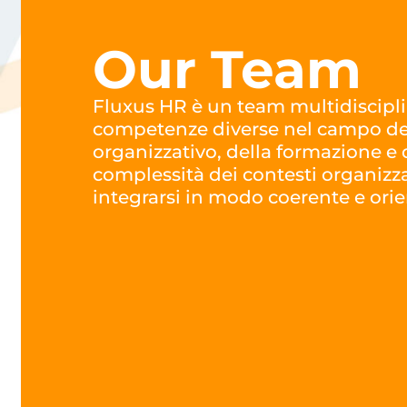
Our Team
Fluxus HR è un team multidiscipl
competenze diverse nel campo del
organizzativo, della formazione e
complessità dei contesti organizzat
integrarsi in modo coerente e orie