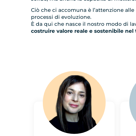
Ciò che ci accomuna è l’attenzione alle
processi di evoluzione.
È da qui che nasce il nostro modo di lav
costruire valore reale e sostenibile nel