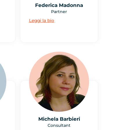
Federica Madonna
Partner
Leggi la bio
Michela Barbieri
Consultant