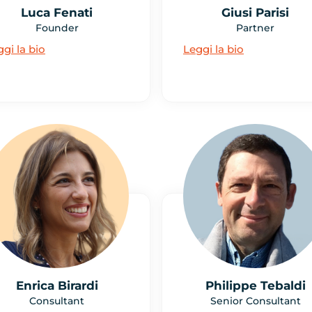
Luca Fenati
Giusi Parisi
Founder
Partner
gi la bio
Leggi la bio
Enrica Birardi
Philippe Tebaldi
Consultant
Senior Consultant