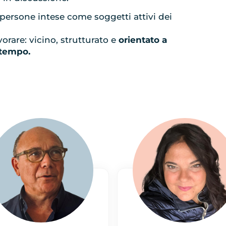
 persone intese come soggetti attivi dei
orare: vicino, strutturato e
orientato a
 tempo.