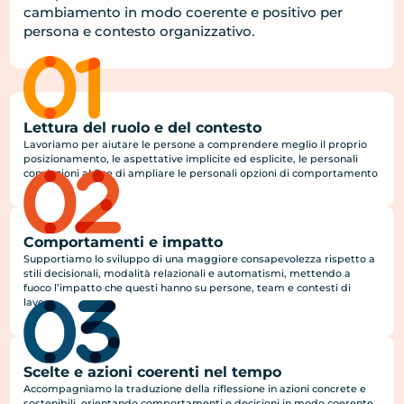
cambiamento in modo coerente e positivo per
persona e contesto organizzativo.
Lettura del ruolo e del contesto
Lavoriamo per aiutare le persone a comprendere meglio il proprio
posizionamento, le aspettative implicite ed esplicite, le personali
convinzioni al fine di ampliare le personali opzioni di comportamento
Comportamenti e impatto
Supportiamo lo sviluppo di una maggiore consapevolezza rispetto a
stili decisionali, modalità relazionali e automatismi, mettendo a
fuoco l’impatto che questi hanno su persone, team e contesti di
lavoro.
Scelte e azioni coerenti nel tempo
Accompagniamo la traduzione della riflessione in azioni concrete e
sostenibili, orientando comportamenti e decisioni in modo coerente