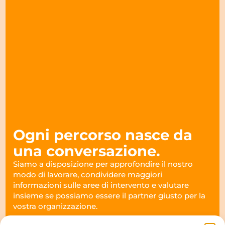
Ogni percorso nasce da
una conversazione.
Siamo a disposizione per approfondire il nostro
modo di lavorare, condividere maggiori
informazioni sulle aree di intervento e valutare
insieme se possiamo essere il partner giusto per la
vostra organizzazione.