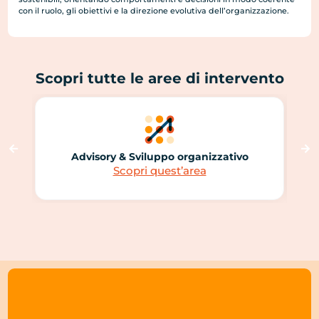
con il ruolo, gli obiettivi e la direzione evolutiva dell’organizzazione.
Scopri tutte le aree di intervento
Advisory & Sviluppo organizzativo
Scopri quest’area