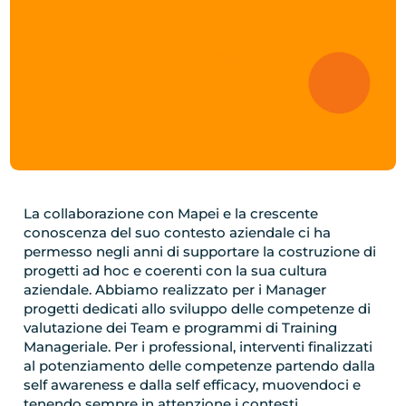
La collaborazione con Mapei e la crescente
conoscenza del suo contesto aziendale ci ha
permesso negli anni di supportare la costruzione di
progetti ad hoc e coerenti con la sua cultura
aziendale. Abbiamo realizzato per i Manager
progetti dedicati allo sviluppo delle competenze di
valutazione dei Team e programmi di Training
Manageriale. Per i professional, interventi finalizzati
al potenziamento delle competenze partendo dalla
self awareness e dalla self efficacy, muovendoci e
tenendo sempre in attenzione i contesti