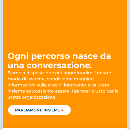
Ogni percorso nasce da
una conversazione.
Siamo a disposizione per approfondire il nostro
modo di lavorare, condividere maggiori
informazioni sulle aree di intervento e valutare
insieme se possiamo essere il partner giusto per la
vostra organizzazione.
PARLIAMONE INSIEME